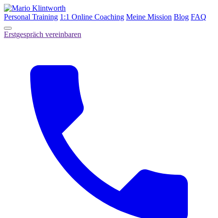
Personal Training
1:1 Online Coaching
Meine Mission
Blog
FAQ
Erstgespräch vereinbaren