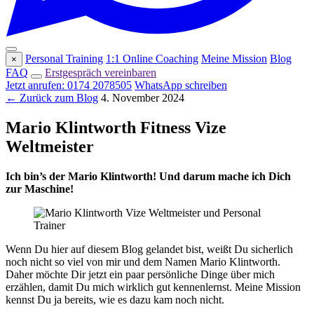
Personal Training
1:1 Online Coaching
Meine Mission
Blog
×
FAQ
Erstgespräch vereinbaren
Jetzt anrufen: 0174 2078505
WhatsApp schreiben
← Zurück zum Blog
4. November 2024
Mario Klintworth Fitness Vize
Weltmeister
Ich bin’s der Mario Klintworth! Und darum mache ich Dich
zur Maschine!
Wenn Du hier auf diesem Blog gelandet bist, weißt Du sicherlich
noch nicht so viel von mir und dem Namen Mario Klintworth.
Daher möchte Dir jetzt ein paar persönliche Dinge über mich
erzählen, damit Du mich wirklich gut kennenlernst. Meine Mission
kennst Du ja bereits, wie es dazu kam noch nicht.