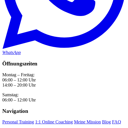
WhatsApp
Öffnungszeiten
Montag – Freitag:
06:00 – 12:00 Uhr
14:00 – 20:00 Uhr
Samstag:
06:00 – 12:00 Uhr
Navigation
Personal Training
1:1 Online Coaching
Meine Mission
Blog
FAQ