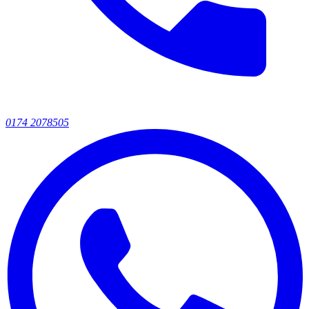
0174 2078505