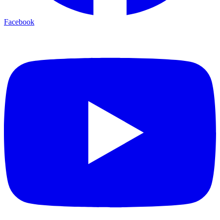
Facebook