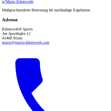
Maßgeschneiderte Betreuung für nachhaltige Ergebnisse.
Adresse
Klintworth® Sports
Am Sporthafen 12
41468 Neuss
mario@mario-klintworth.com