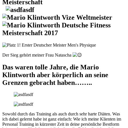
Der Sieg gehört meiner Frau Natascha
Das waren tolle Jahre, die Mario
Klintworth aber körperlich an seine
Grenzen gebracht haben……..
Sowohl durch das Training als auch durch sehr harte Diäten. Was
ich dabei gelernt habe ist ganz einfach: Wie ich meine Klienten im
Personal Training in kürzester Zeit in deine persönliche Bestform