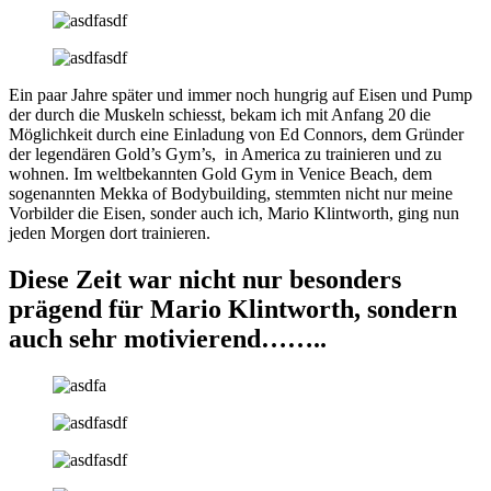
Ein paar Jahre später und immer noch hungrig auf Eisen und Pump
der durch die Muskeln schiesst, bekam ich mit Anfang 20 die
Möglichkeit durch eine Einladung von Ed Connors, dem Gründer
der legendären Gold’s Gym’s, in America zu trainieren und zu
wohnen. Im weltbekannten Gold Gym in Venice Beach, dem
sogenannten Mekka of Bodybuilding, stemmten nicht nur meine
Vorbilder die Eisen, sonder auch ich, Mario Klintworth, ging nun
jeden Morgen dort trainieren.
Diese Zeit war nicht nur besonders
prägend für Mario Klintworth, sondern
auch sehr motivierend……..