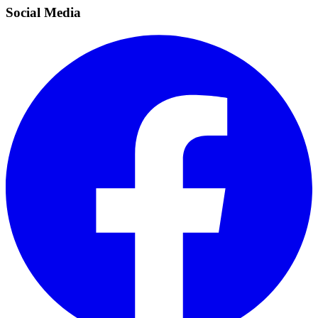
Social Media