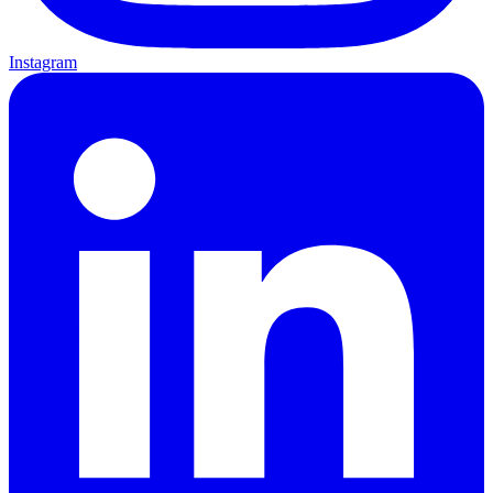
Instagram