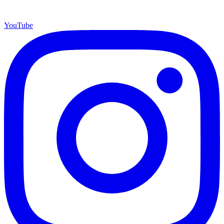
YouTube